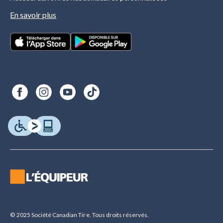
En savoir plus
© 2025 Société Canadian Tire. Tous droits réservés.