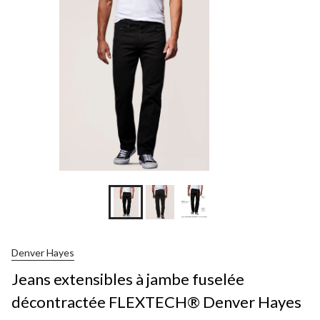
Denver Hayes
Jeans extensibles à jambe fuselée
décontractée FLEXTECH® Denver Hayes