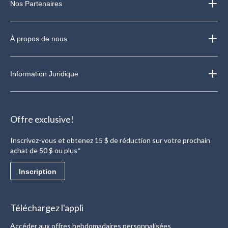
Nos Partenaires
À propos de nous
Information Juridique
Offre exclusive!
Inscrivez-vous et obtenez 15 $ de réduction sur votre prochain
achat de 50 $ ou plus*
Inscription
Téléchargez l'appli
Accéder aux offres hebdomadaires personnalisées