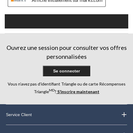
Plus
Ouvrez une session pour consulter vos offres
personnalisées
Se connecter
Vous n’avez pas d’identifiant Triangle ou de carte Récompenses
MD
Triangle
?
S’inscrire maintenant
Service Client