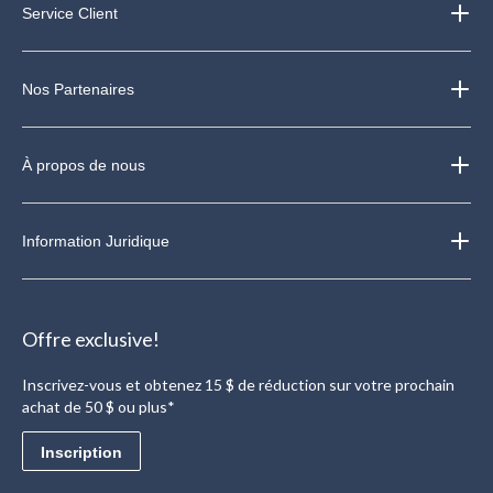
Service Client
Nos Partenaires
À propos de nous
Information Juridique
Offre exclusive!
Inscrivez-vous et obtenez 15 $ de réduction sur votre prochain
achat de 50 $ ou plus*
Inscription