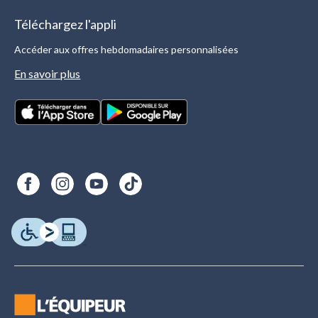
Téléchargez l'appli
Accéder aux offres hebdomadaires personnalisées
En savoir plus