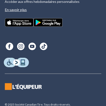
Accéder aux offres hebdomadaires personnalisées
En savoir plus
© 2025 Société Canadian Tire. Tous droits réservés.