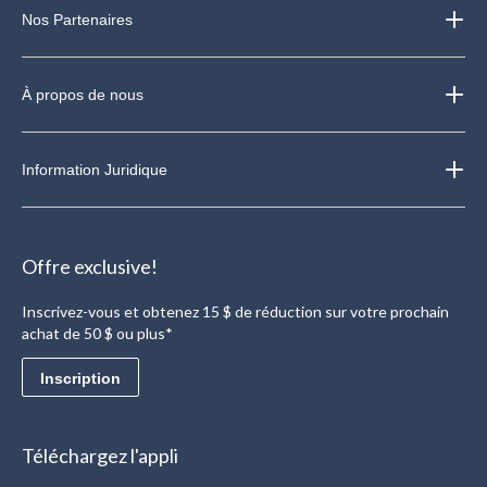
Nos Partenaires
À propos de nous
Information Juridique
Offre exclusive!
Inscrivez-vous et obtenez 15 $ de réduction sur votre prochain
achat de 50 $ ou plus*
Inscription
Téléchargez l'appli