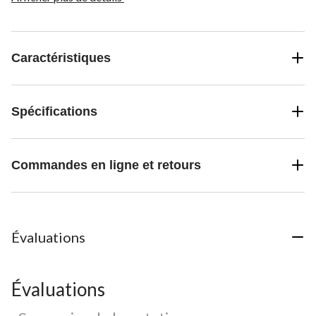
Caractéristiques
Spécifications
Commandes en ligne et retours
Évaluations
Évaluations