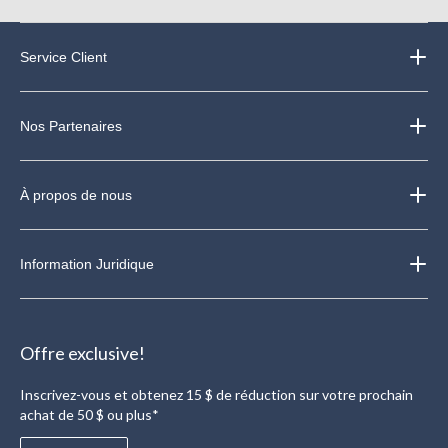
Service Client
Nos Partenaires
À propos de nous
Information Juridique
Offre exclusive!
Inscrivez-vous et obtenez 15 $ de réduction sur votre prochain
achat de 50 $ ou plus*