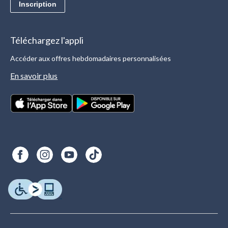
Inscription
Téléchargez l'appli
Accéder aux offres hebdomadaires personnalisées
En savoir plus