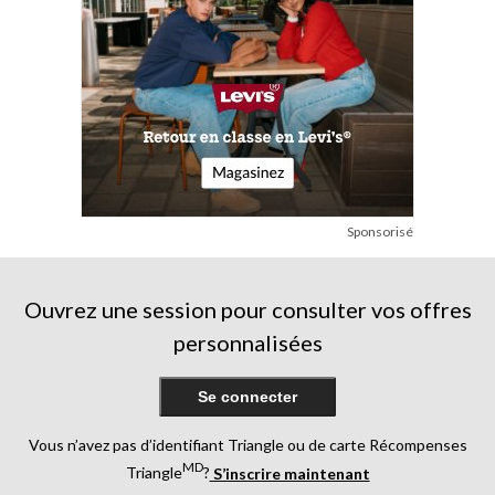
Sponsorisé
Ouvrez une session pour consulter vos offres
personnalisées
Se connecter
Vous n’avez pas d’identifiant Triangle ou de carte Récompenses
MD
Triangle
?
S’inscrire maintenant