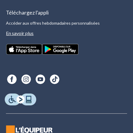
Téléchargez l'appli
Accéder aux offres hebdomadaires personnalisées
En savoir plus