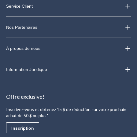
Service Client
Nos Partenaires
À propos de nous
Information Juridique
Offre exclusive!
Inscrivez-vous et obtenez 15 $ de réduction sur votre prochain
achat de 50 $ ou plus*
Inscription