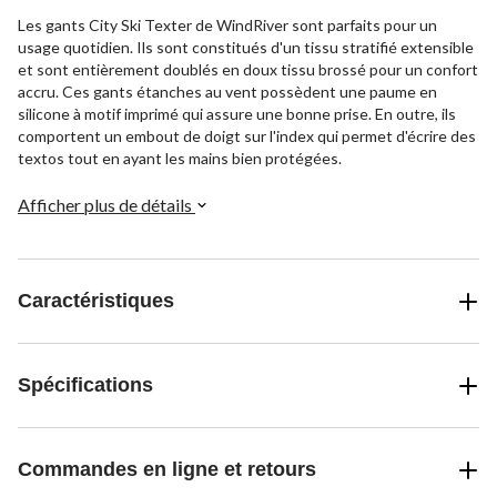
Les gants City Ski Texter de WindRiver sont parfaits pour un
usage quotidien. Ils sont constitués d'un tissu stratifié extensible
et sont entièrement doublés en doux tissu brossé pour un confort
accru. Ces gants étanches au vent possèdent une paume en
silicone à motif imprimé qui assure une bonne prise. En outre, ils
comportent un embout de doigt sur l'index qui permet d'écrire des
textos tout en ayant les mains bien protégées.
Afficher plus de détails
Caractéristiques
Spécifications
Commandes en ligne et retours