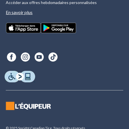
Accéder aux offres hebdomadaires personnalisées
En savoir plus
© 2025 Société Canadian Tire. Tous droits réservés.