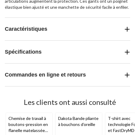
articulations augmentent la protection. Ces gants ont un poignet
élastique bien ajusté et une manchette de sécurité facile à enfiler.
Caractéristiques
Spécifications
Commandes en ligne et retours
Les clients ont aussi consulté
Chemise de travail à
Dakota Bande pliante
T-shirt avec
boutons-pression en
à bouchons d’oreille
technologie 
flanelle matelassée
et FastDryMD 