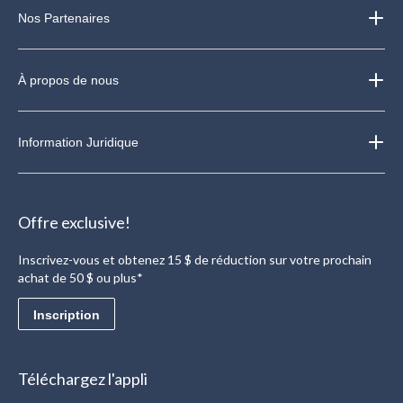
Nos Partenaires
À propos de nous
Information Juridique
Offre exclusive!
Inscrivez-vous et obtenez 15 $ de réduction sur votre prochain
achat de 50 $ ou plus*
Inscription
Téléchargez l'appli