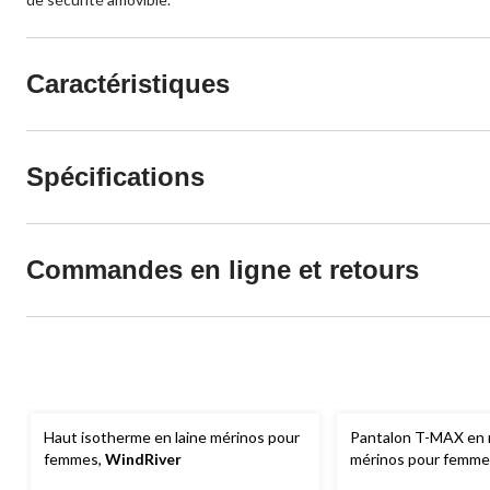
Caractéristiques
Spécifications
Commandes en ligne et retours
Haut isotherme en laine mérinos pour
Pantalon T-MAX en 
femmes,
WindRiver
mérinos pour femme