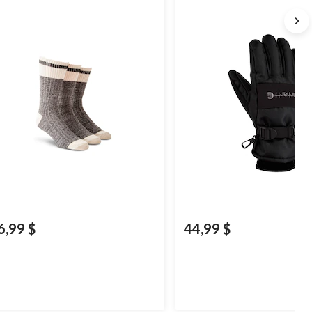
6,99 $
44,99 $