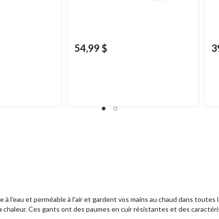
54,99 $
3
à l'eau et perméable à l'air et gardent vos mains au chaud dans toutes
la chaleur. Ces gants ont des paumes en cuir résistantes et des caracté