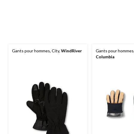
Gants pour hommes, City,
WindRiver
Gants pour hommes,
Columbia