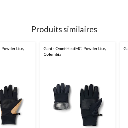
Produits similaires
 Powder Lite,
Gants Omni-HeatMC, Powder Lite,
Ga
Columbia