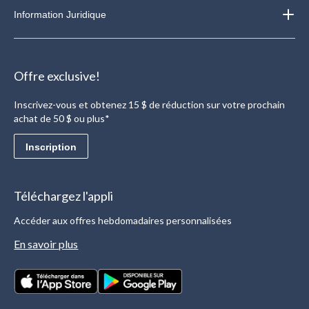
Information Juridique
Offre exclusive!
Inscrivez-vous et obtenez 15 $ de réduction sur votre prochain
achat de 50 $ ou plus*
Inscription
Téléchargez l'appli
Accéder aux offres hebdomadaires personnalisées
En savoir plus