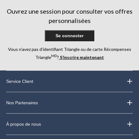
Ouvrez une session pour consulter vos offres
personnalisées
Se connecter
Vous n’avez pas d’identifiant Triangle ou de carte Récompenses
MD
Triangle
?
S’inscrire maintenant
Service Client
Nos Partenaires
À propos de nous