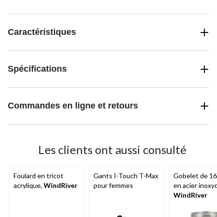
Caractéristiques
Spécifications
Commandes en ligne et retours
Les clients ont aussi consulté
Foulard en tricot
Gants I-Touch T-Max
Gobelet de 16
acrylique,
WindRiver
pour femmes
en acier inoxy
WindRiver