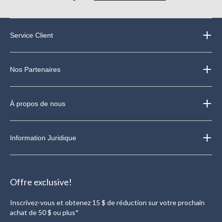
Service Client
Nos Partenaires
À propos de nous
Information Juridique
Offre exclusive!
Inscrivez-vous et obtenez 15 $ de réduction sur votre prochain
achat de 50 $ ou plus*