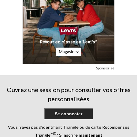
Sponsorisé
Ouvrez une session pour consulter vos offres
personnalisées
Se connecter
Vous n’avez pas d’identifiant Triangle ou de carte Récompenses
MD
Triangle
?
S’inscrire maintenant