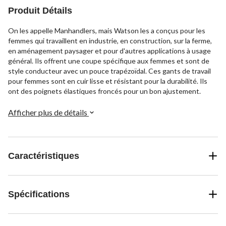
Produit Détails
On les appelle Manhandlers, mais Watson les a conçus pour les
femmes qui travaillent en industrie, en construction, sur la ferme,
en aménagement paysager et pour d'autres applications à usage
général. Ils offrent une coupe spécifique aux femmes et sont de
style conducteur avec un pouce trapézoïdal. Ces gants de travail
pour femmes sont en cuir lisse et résistant pour la durabilité. Ils
ont des poignets élastiques froncés pour un bon ajustement.
Afficher plus de détails
Caractéristiques
Spécifications