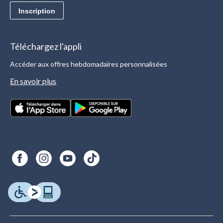
Inscription
Téléchargez l'appli
Accéder aux offres hebdomadaires personnalisées
En savoir plus