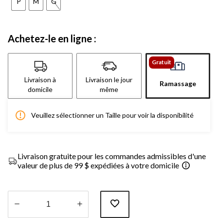
P
M
G
Achetez-le en ligne :
Gratuit
Livraison à
Livraison le jour
Ramassage
domicile
même
Veuillez sélectionner un Taille pour voir la disponibilité
Livraison gratuite pour les commandes admissibles d'une
valeur de plus de 99 $ expédiées à votre domicile