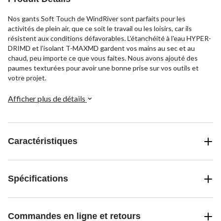
Nos gants Soft Touch de WindRiver sont parfaits pour les
activités de plein air, que ce soit le travail ou les loisirs, car ils
résistent aux conditions défavorables. L’étanchéité à l'eau HYPER-
DRIMD et l’isolant T-MAXMD gardent vos mains au sec et au
chaud, peu importe ce que vous faites. Nous avons ajouté des
paumes texturées pour avoir une bonne prise sur vos outils et
votre projet.
Afficher plus de détails
Caractéristiques
Spécifications
Commandes en ligne et retours