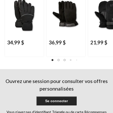
34,99 $
36,99 $
21,99 $
Ouvrez une session pour consulter vos offres
personnalisées
Se connecter
Vous n’avez pas d’identifiant Triangle ou de carte Récompenses