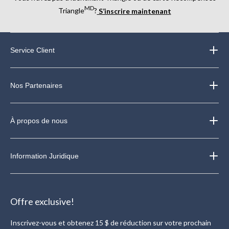
MD
Triangle
?
S’inscrire maintenant
Service Client
Nos Partenaires
À propos de nous
Information Juridique
Offre exclusive!
Inscrivez-vous et obtenez 15 $ de réduction sur votre prochain