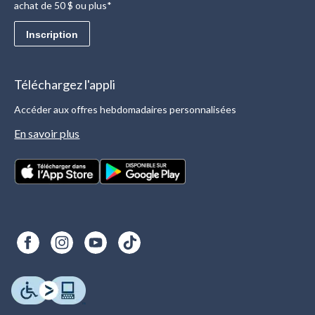
achat de 50 $ ou plus*
Inscription
Téléchargez l'appli
Accéder aux offres hebdomadaires personnalisées
En savoir plus