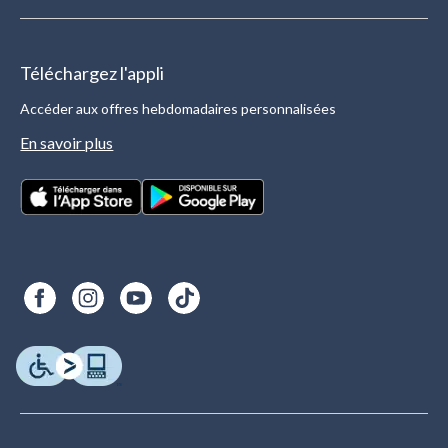
Téléchargez l'appli
Accéder aux offres hebdomadaires personnalisées
En savoir plus