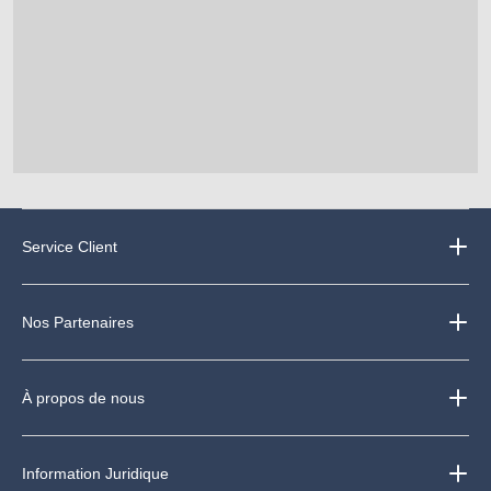
Service Client
Nos Partenaires
À propos de nous
Information Juridique