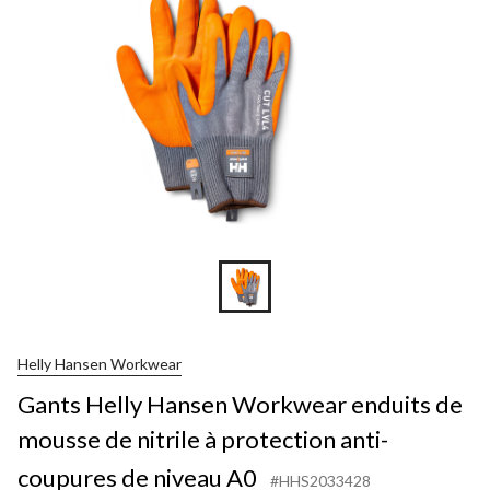
Helly Hansen Workwear
Gants Helly Hansen Workwear enduits de
mousse de nitrile à protection anti-
coupures de niveau A0
#HHS2033428