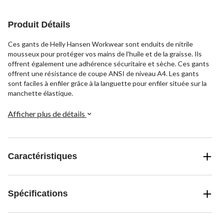
1
Produit Détails
Ces gants de Helly Hansen Workwear sont enduits de nitrile
mousseux pour protéger vos mains de l'huile et de la graisse. Ils
offrent également une adhérence sécuritaire et sèche. Ces gants
offrent une résistance de coupe ANSI de niveau A4. Les gants
sont faciles à enfiler grâce à la languette pour enfiler située sur la
manchette élastique.
Afficher plus de détails
Caractéristiques
Spécifications