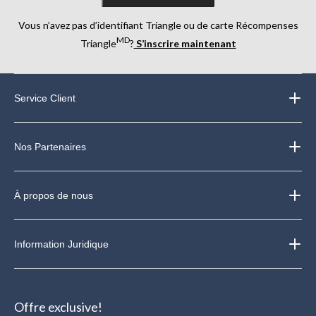
Vous n’avez pas d’identifiant Triangle ou de carte Récompenses
MD
Triangle
?
S’inscrire maintenant
Service Client
Nos Partenaires
À propos de nous
Information Juridique
Offre exclusive!