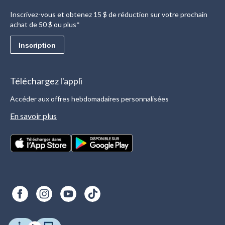
Inscrivez-vous et obtenez 15 $ de réduction sur votre prochain
achat de 50 $ ou plus*
Inscription
Téléchargez l'appli
Accéder aux offres hebdomadaires personnalisées
En savoir plus