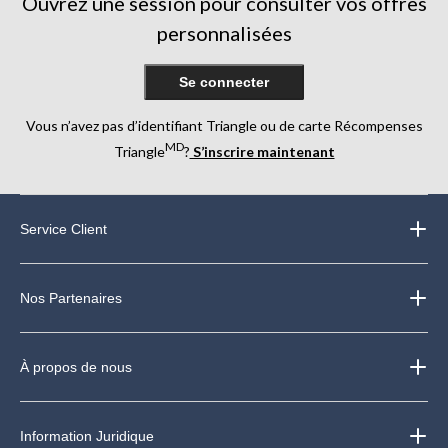
Ouvrez une session pour consulter vos offres
personnalisées
Se connecter
Vous n’avez pas d’identifiant Triangle ou de carte Récompenses
MD
Triangle
?
S’inscrire maintenant
Service Client
Nos Partenaires
À propos de nous
Information Juridique