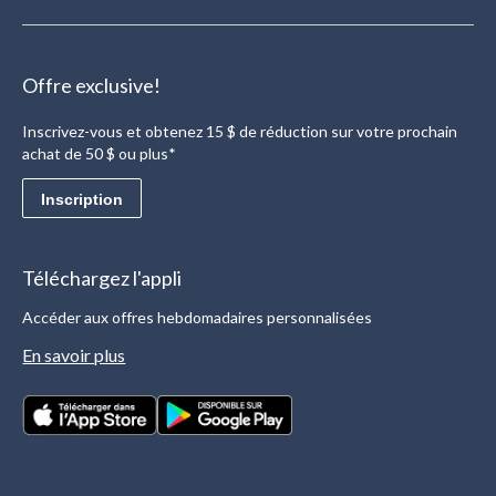
Offre exclusive!
Inscrivez-vous et obtenez 15 $ de réduction sur votre prochain
achat de 50 $ ou plus*
Inscription
Téléchargez l'appli
Accéder aux offres hebdomadaires personnalisées
En savoir plus