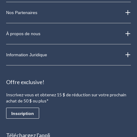
Nos Partenaires
À propos de nous
Information Juridique
Offre exclusive!
Inscrivez-vous et obtenez 15 $ de réduction sur votre prochain
achat de 50 $ ou plus*
Inscription
Téléchargez l'appli