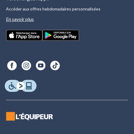
Accéder aux offres hebdomadaires personnalisées
En savoir plus