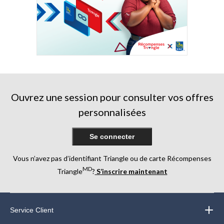
Ouvrez une session pour consulter vos offres
personnalisées
Se connecter
Vous n’avez pas d’identifiant Triangle ou de carte Récompenses
MD
Triangle
?
S’inscrire maintenant
Service Client