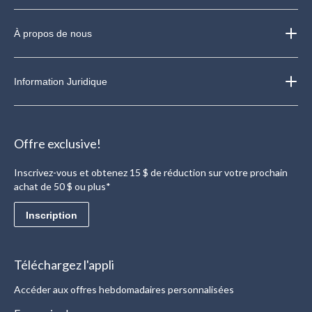
À propos de nous
Information Juridique
Offre exclusive!
Inscrivez-vous et obtenez 15 $ de réduction sur votre prochain
achat de 50 $ ou plus*
Inscription
Téléchargez l'appli
Accéder aux offres hebdomadaires personnalisées