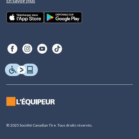
En savoir plus
© 2025 Société Canadian Tire. Tous droits réservés.