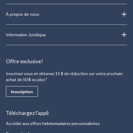
À propos de nous
Information Juridique
Offre exclusive!
Inscrivez-vous et obtenez 15 $ de réduction sur votre prochain
achat de 50 $ ou plus*
Inscription
Téléchargez l'appli
Accéder aux offres hebdomadaires personnalisées