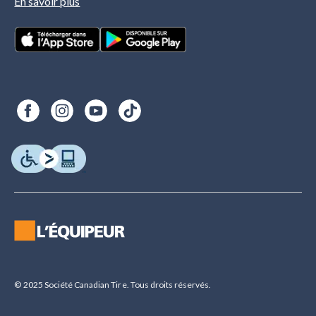
En savoir plus
© 2025 Société Canadian Tire. Tous droits réservés.