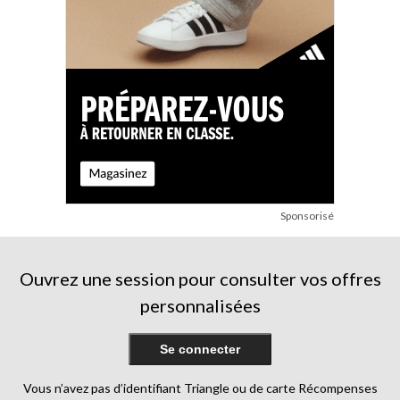
Sponsorisé
Ouvrez une session pour consulter vos offres
personnalisées
Se connecter
Vous n’avez pas d’identifiant Triangle ou de carte Récompenses