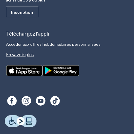
Inscription
Téléchargez l'appli
Accéder aux offres hebdomadaires personnalisées
En savoir plus