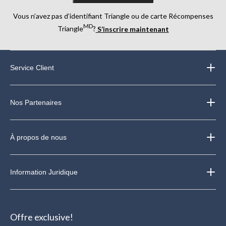
Vous n’avez pas d’identifiant Triangle ou de carte Récompenses
MD
Triangle
?
S’inscrire maintenant
Service Client
Nos Partenaires
À propos de nous
Information Juridique
Offre exclusive!