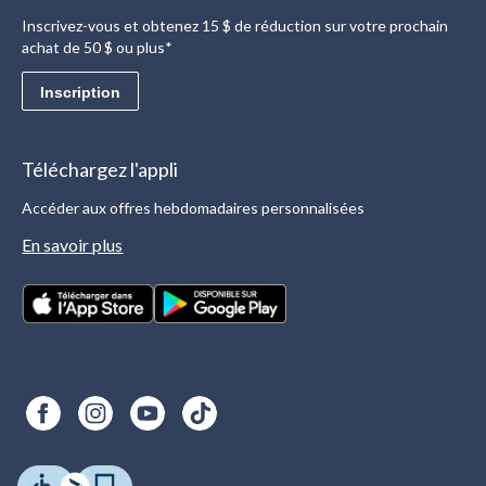
Inscrivez-vous et obtenez 15 $ de réduction sur votre prochain
achat de 50 $ ou plus*
Inscription
Téléchargez l'appli
Accéder aux offres hebdomadaires personnalisées
En savoir plus