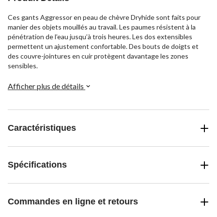
Ces gants Aggressor en peau de chèvre Dryhide sont faits pour
manier des objets mouillés au travail. Les paumes résistent à la
pénétration de l’eau jusqu’à trois heures. Les dos extensibles
permettent un ajustement confortable. Des bouts de doigts et
des couvre-jointures en cuir protègent davantage les zones
sensibles.
Afficher plus de détails
Caractéristiques
Spécifications
Commandes en ligne et retours