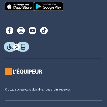
© 2025 Société Canadian Tire. Tous droits réservés.