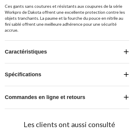
Ces gants sans coutures et résistants aux coupures de la série
Workpro de Dakota offrent une excellente protection contre les
objets tranchants. La paume et la fourche du pouce en nitrile au
fini sablé offrent une meilleure adhérence pour une sécurité
accrue.
Caractéristiques
Spécifications
Commandes en ligne et retours
Les clients ont aussi consulté