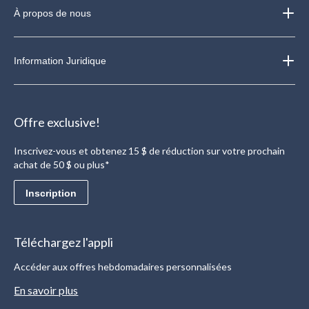
À propos de nous
Information Juridique
Offre exclusive!
Inscrivez-vous et obtenez 15 $ de réduction sur votre prochain
achat de 50 $ ou plus*
Inscription
Téléchargez l'appli
Accéder aux offres hebdomadaires personnalisées
En savoir plus