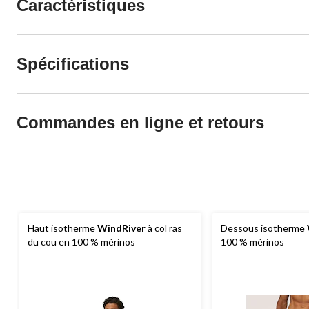
Caractéristiques
Spécifications
Commandes en ligne et retours
Haut isotherme
WindRiver
à col ras
Dessous isotherme
du cou en 100 % mérinos
100 % mérinos