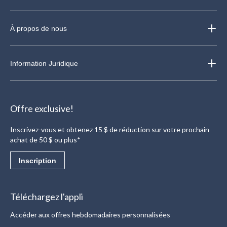
À propos de nous
Information Juridique
Offre exclusive!
Inscrivez-vous et obtenez 15 $ de réduction sur votre prochain
achat de 50 $ ou plus*
Inscription
Téléchargez l'appli
Accéder aux offres hebdomadaires personnalisées