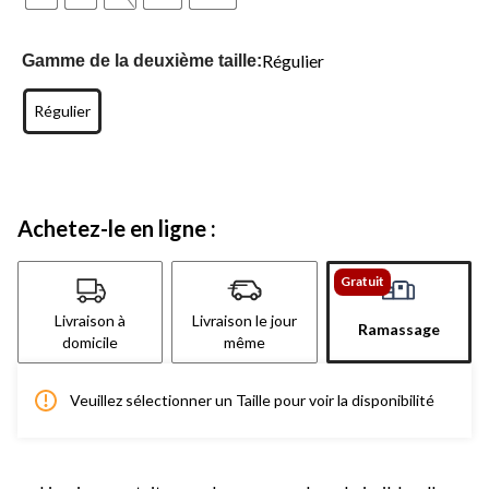
Régulier
Gamme de la deuxième taille:
Régulier
Achetez-le en ligne :
Gratuit
Livraison à
Livraison le jour
Ramassage
domicile
même
Veuillez sélectionner un Taille pour voir la disponibilité