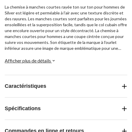
La chemise à manches courtes rayée ton sur ton pour hommes de
Silver est légère et perméable à l'air avec une texture discrète et
des rayures. Les manches courtes sont parfaites pour les journées
ensoleillées et la superposition facile, tandis que le col cubain offre
une encolure ouverte pour un style décontracté. La chemise à
manches courtes pour hommes a une coupe cintrée conçue pour
suivre vos mouvements. Son étiquette de la marque à l'ourlet
inférieur assure une image de marque emblématique pour une
finition de qualité supérieure.
Afficher plus de détails
Caractéristiques
Spécifications
Commandes en ligne et retours