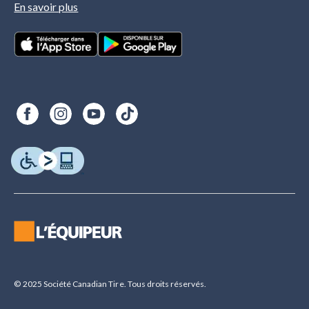
En savoir plus
© 2025 Société Canadian Tire. Tous droits réservés.