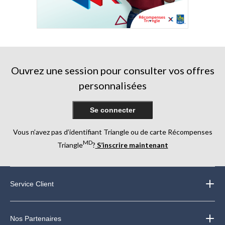
Ouvrez une session pour consulter vos offres
personnalisées
Se connecter
Vous n’avez pas d’identifiant Triangle ou de carte Récompenses
MD
Triangle
?
S’inscrire maintenant
Service Client
Nos Partenaires