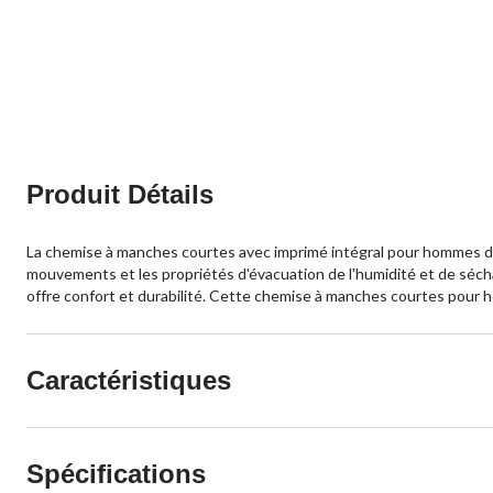
Produit Détails
La chemise à manches courtes avec imprimé intégral pour hommes de 
mouvements et les propriétés d'évacuation de l'humidité et de séch
offre confort et durabilité. Cette chemise à manches courtes pour 
Caractéristiques
Spécifications