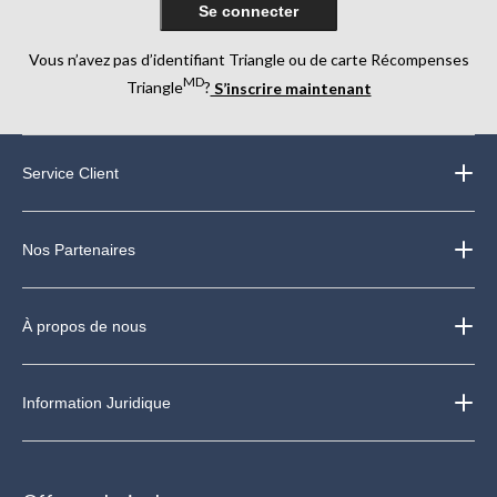
Se connecter
Vous n’avez pas d’identifiant Triangle ou de carte Récompenses
MD
Triangle
?
S’inscrire maintenant
Service Client
Nos Partenaires
À propos de nous
Information Juridique