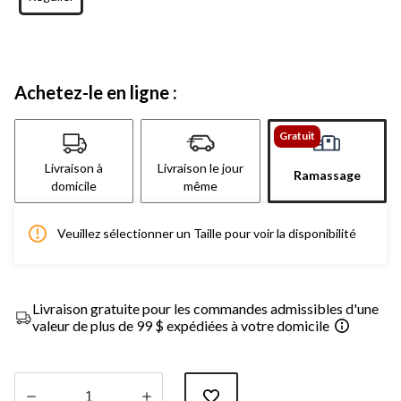
Achetez-le en ligne :
Gratuit
Livraison à
Livraison le jour
Ramassage
domicile
même
Veuillez sélectionner un Taille pour voir la disponibilité
Livraison gratuite pour les commandes admissibles d'une
valeur de plus de 99 $ expédiées à votre domicile