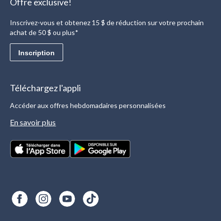
Offre exclusive!
Inscrivez-vous et obtenez 15 $ de réduction sur votre prochain
achat de 50 $ ou plus*
Inscription
Téléchargez l'appli
Accéder aux offres hebdomadaires personnalisées
En savoir plus