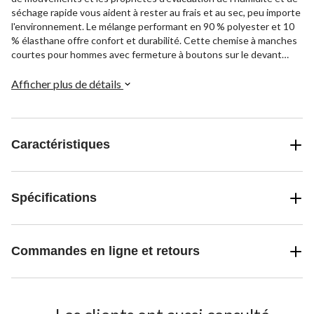
séchage rapide vous aident à rester au frais et au sec, peu importe
l'environnement. Le mélange performant en 90 % polyester et 10
% élasthane offre confort et durabilité. Cette chemise à manches
courtes pour hommes avec fermeture à boutons sur le devant
vous procure une allure classique et soignée.
Afficher plus de détails
Caractéristiques
Spécifications
Commandes en ligne et retours