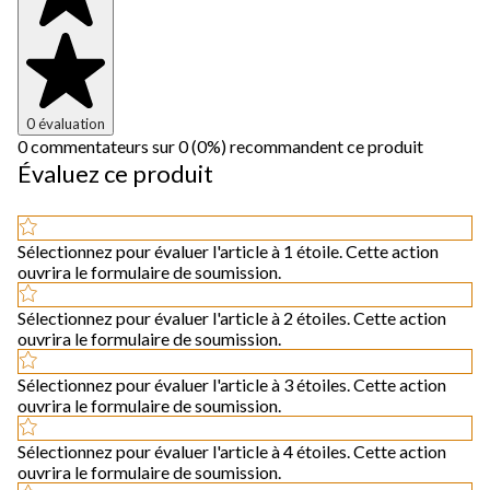
0 évaluation
0 commentateurs sur 0 (0%) recommandent ce produit
Évaluez ce produit
Sélectionnez pour évaluer l'article à 1 étoile. Cette action
ouvrira le formulaire de soumission.
Sélectionnez pour évaluer l'article à 2 étoiles. Cette action
ouvrira le formulaire de soumission.
Sélectionnez pour évaluer l'article à 3 étoiles. Cette action
ouvrira le formulaire de soumission.
Sélectionnez pour évaluer l'article à 4 étoiles. Cette action
ouvrira le formulaire de soumission.