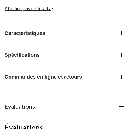
Afficher plus de détails
Caractéristiques
Spécifications
Commandes en ligne et retours
Évaluations
Évaluations