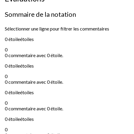
Sommaire de la notation
Sélectionner une ligne pour filtrer les commentaires
0 étoile
étoiles
0
0 commentaire avec 0 étoile.
0 étoile
étoiles
0
0 commentaire avec 0 étoile.
0 étoile
étoiles
0
0 commentaire avec 0 étoile.
0 étoile
étoiles
0