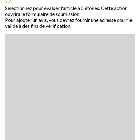
Sélectionnez pour évaluer l'article à 5 étoiles. Cette action
ouvrira le formulaire de soumission.
Pour ajouter un avis, vous devrez fournir une adresse courriel
valide à des fins de vérification.