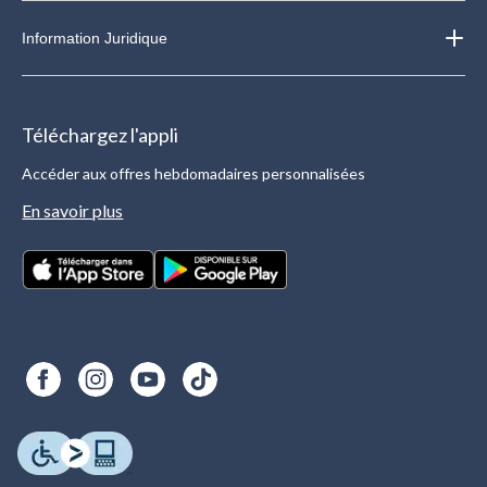
Information Juridique
Téléchargez l'appli
Accéder aux offres hebdomadaires personnalisées
En savoir plus