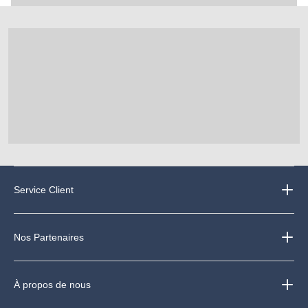
Service Client
Nos Partenaires
À propos de nous