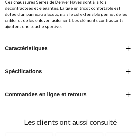
Ces chaussures Serres de Denver Hayes sont à la fois
décontractées et élégantes. La tige en tricot confortable est
dotée d’un panneau à lacets, mais le col extensible permet de les
enfiler et de les enlever facilement. Les éléments contrastants
ajoutent une touche sportive.
Caractéristiques
Spécifications
Commandes en ligne et retours
Les clients ont aussi consulté