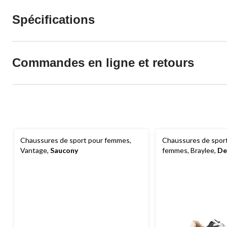
Spécifications
Commandes en ligne et retours
Chaussures de sport pour femmes,
Chaussures de sport
Vantage,
Saucony
femmes, Braylee,
De