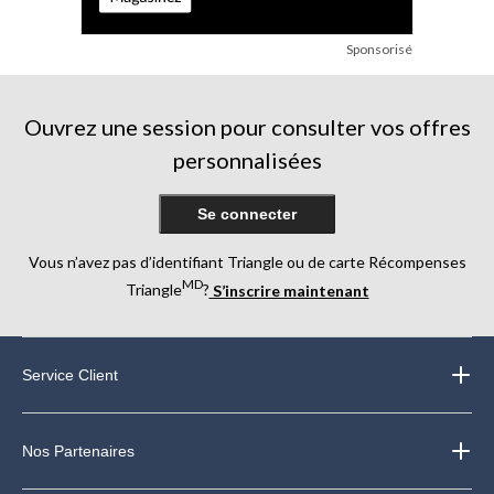
Sponsorisé
Ouvrez une session pour consulter vos offres
personnalisées
Se connecter
Vous n’avez pas d’identifiant Triangle ou de carte Récompenses
MD
Triangle
?
S’inscrire maintenant
Service Client
Nos Partenaires