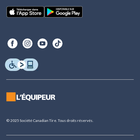
© 2025 Société Canadian Tire. Tous droits réservés.