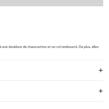
e à une doublure de chaussettes et un col rembourré. De plus, elles