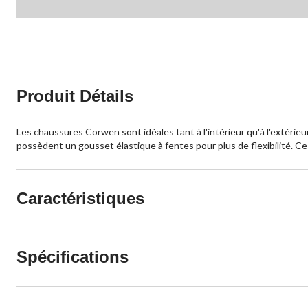
Produit Détails
Les chaussures Corwen sont idéales tant à l'intérieur qu'à l'extérieu
possèdent un gousset élastique à fentes pour plus de flexibilité. C
Caractéristiques
Spécifications