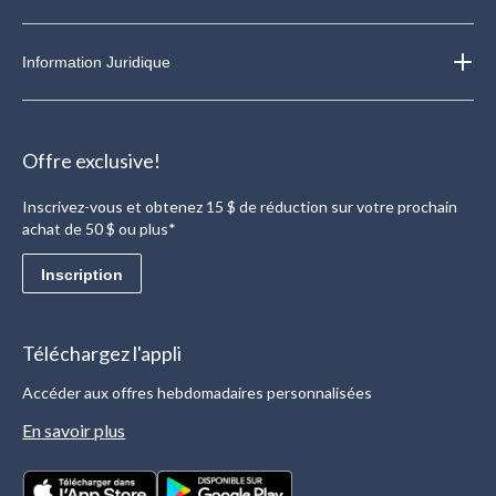
Information Juridique
Offre exclusive!
Inscrivez-vous et obtenez 15 $ de réduction sur votre prochain
achat de 50 $ ou plus*
Inscription
Téléchargez l'appli
Accéder aux offres hebdomadaires personnalisées
En savoir plus