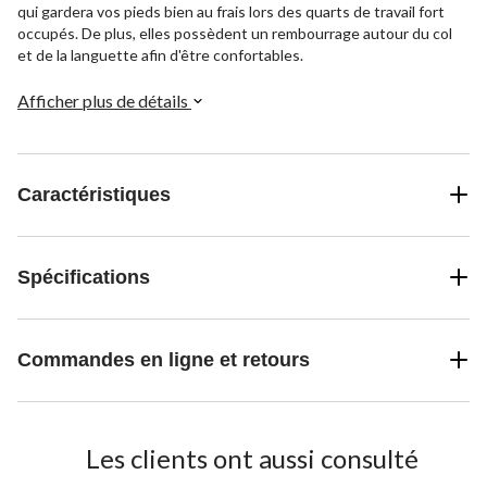
qui gardera vos pieds bien au frais lors des quarts de travail fort
occupés. De plus, elles possèdent un rembourrage autour du col
et de la languette afin d'être confortables.
Afficher plus de détails
Caractéristiques
Spécifications
Commandes en ligne et retours
Les clients ont aussi consulté