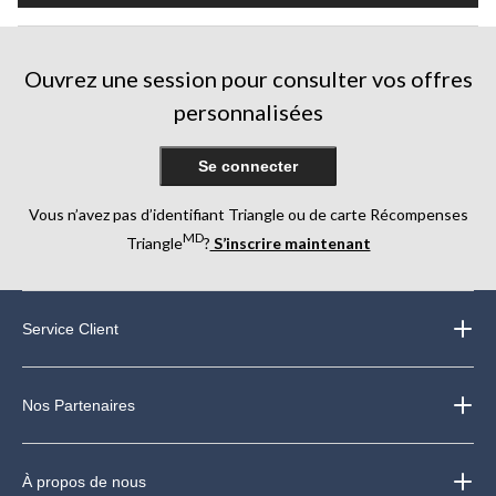
Ouvrez une session pour consulter vos offres
personnalisées
Se connecter
Vous n’avez pas d’identifiant Triangle ou de carte Récompenses
MD
Triangle
?
S’inscrire maintenant
Service Client
Nos Partenaires
À propos de nous