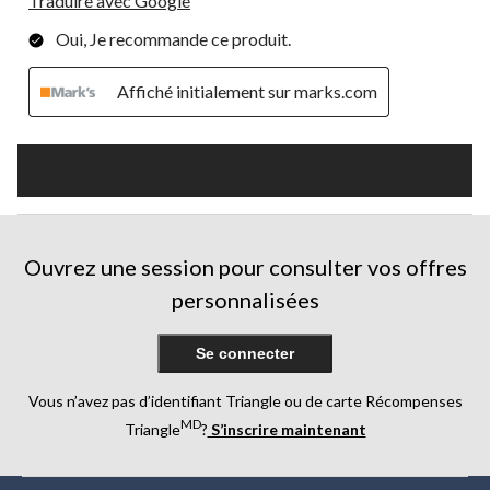
Traduire avec Google
Oui, Je recommande ce produit.
Affiché initialement sur marks.com
Plus
Ouvrez une session pour consulter vos offres
personnalisées
Se connecter
Vous n’avez pas d’identifiant Triangle ou de carte Récompenses
MD
Triangle
?
S’inscrire maintenant