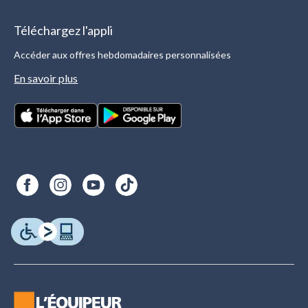
Téléchargez l'appli
Accéder aux offres hebdomadaires personnalisées
En savoir plus