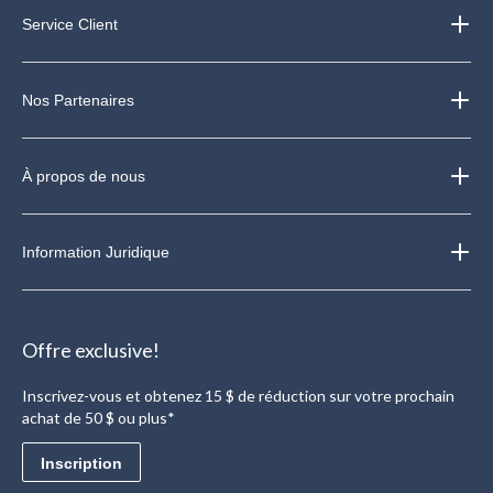
Service Client
Nos Partenaires
À propos de nous
Information Juridique
Offre exclusive!
Inscrivez-vous et obtenez 15 $ de réduction sur votre prochain
achat de 50 $ ou plus*
Inscription