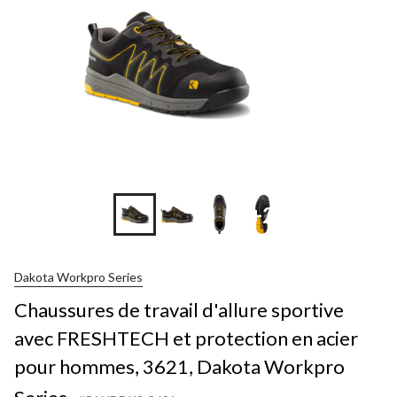
+2
Dakota Workpro Series
Chaussures de travail d'allure sportive
avec FRESHTECH et protection en acier
pour hommes, 3621, Dakota Workpro