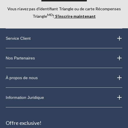
Vous n’avez pas d’identifiant Triangle ou de carte Récompenses
MD
Triangle
?
S’inscrire maintenant
Service Client
Nos Partenaires
À propos de nous
Information Juridique
Offre exclusive!