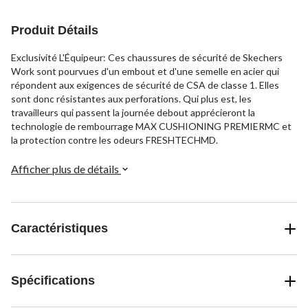
Produit Détails
Exclusivité L'Équipeur: Ces chaussures de sécurité de Skechers
Work sont pourvues d'un embout et d'une semelle en acier qui
répondent aux exigences de sécurité de CSA de classe 1. Elles
sont donc résistantes aux perforations. Qui plus est, les
travailleurs qui passent la journée debout apprécieront la
technologie de rembourrage MAX CUSHIONING PREMIERMC et
la protection contre les odeurs FRESHTECHMD.
Afficher plus de détails
Caractéristiques
Spécifications