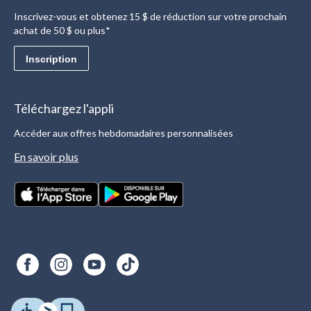
Inscrivez-vous et obtenez 15 $ de réduction sur votre prochain
achat de 50 $ ou plus*
Inscription
Téléchargez l'appli
Accéder aux offres hebdomadaires personnalisées
En savoir plus