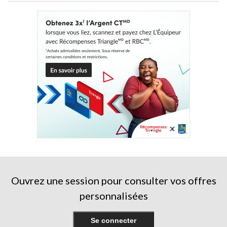
Ouvrez une session pour consulter vos offres
personnalisées
Se connecter