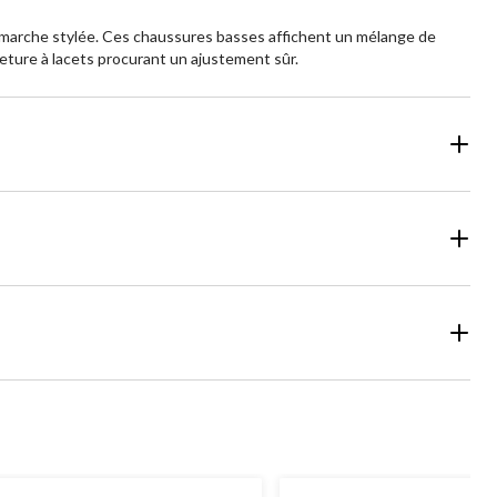
démarche stylée. Ces chaussures basses affichent un mélange de
eture à lacets procurant un ajustement sûr.