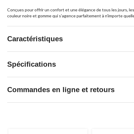
Conçues pour offrir un confort et une élégance de tous les jours, 
couleur noire et gomme qui s'agence parfaitement à n'importe quelle
Caractéristiques
Spécifications
Commandes en ligne et retours