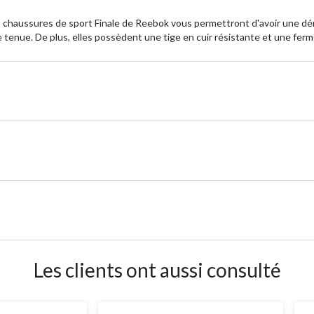
les chaussures de sport Finale de Reebok vous permettront d'avoir une 
 tenue. De plus, elles possèdent une tige en cuir résistante et une ferm
Les clients ont aussi consulté