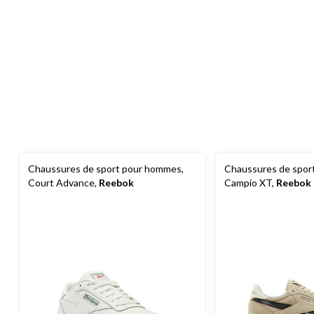
Chaussures de sport pour hommes,
Chaussures de spor
Court Advance,
Reebok
Campio XT,
Reebok