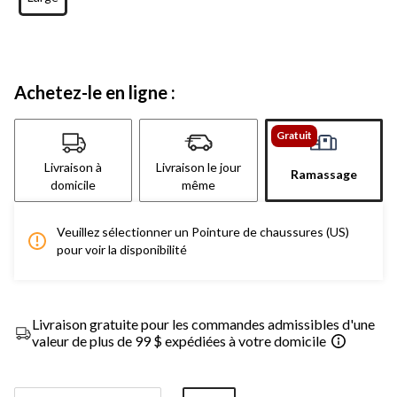
Achetez-le en ligne :
Gratuit
Livraison à
Livraison le jour
Ramassage
domicile
même
Veuillez sélectionner un Pointure de chaussures (US)
pour voir la disponibilité
Livraison gratuite pour les commandes admissibles d'une
valeur de plus de 99 $ expédiées à votre domicile