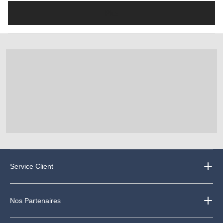
Plus
Service Client
Nos Partenaires