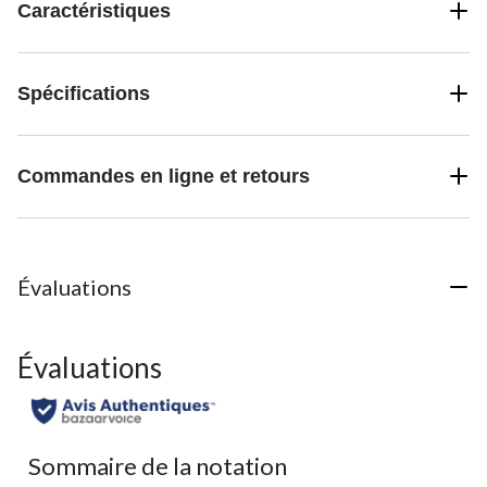
Caractéristiques
Spécifications
Commandes en ligne et retours
Évaluations
Évaluations
Sommaire de la notation