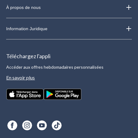
À propos de nous
Information Juridique
Téléchargez l'appli
Accéder aux offres hebdomadaires personnalisées
En savoir plus