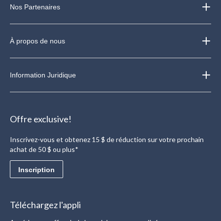
Nos Partenaires
À propos de nous
Information Juridique
Offre exclusive!
Inscrivez-vous et obtenez 15 $ de réduction sur votre prochain
achat de 50 $ ou plus*
Inscription
Téléchargez l'appli