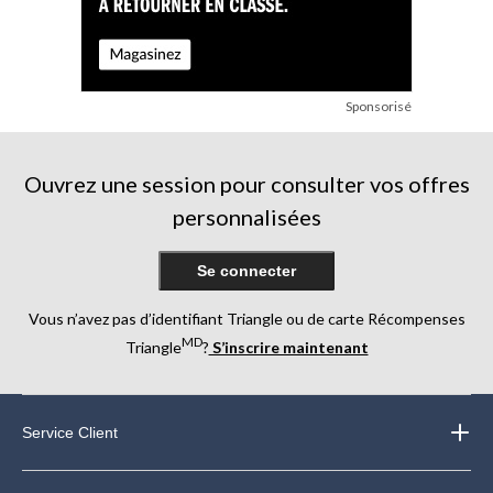
Sponsorisé
Ouvrez une session pour consulter vos offres
personnalisées
Se connecter
Vous n’avez pas d’identifiant Triangle ou de carte Récompenses
MD
Triangle
?
S’inscrire maintenant
Service Client