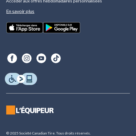
Accéder aux offres hebdomadaires personnalisées
En savoir plus
© 2025 Société Canadian Tire. Tous droits réservés.