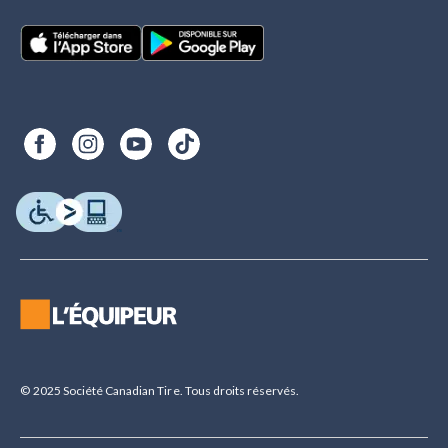
© 2025 Société Canadian Tire. Tous droits réservés.