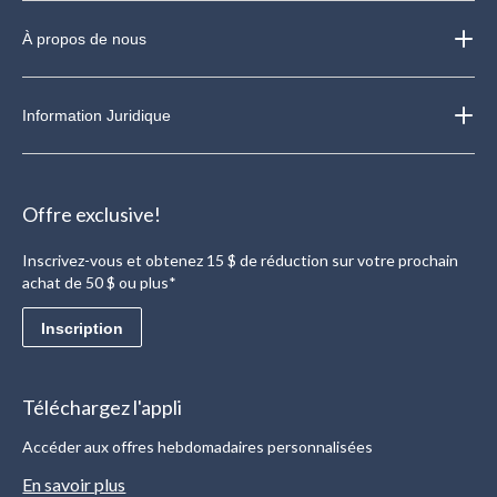
À propos de nous
Information Juridique
Offre exclusive!
Inscrivez-vous et obtenez 15 $ de réduction sur votre prochain
achat de 50 $ ou plus*
Inscription
Téléchargez l'appli
Accéder aux offres hebdomadaires personnalisées
En savoir plus