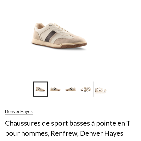
+2
+1
Denver Hayes
Chaussures de sport basses à pointe en T
pour hommes, Renfrew, Denver Hayes