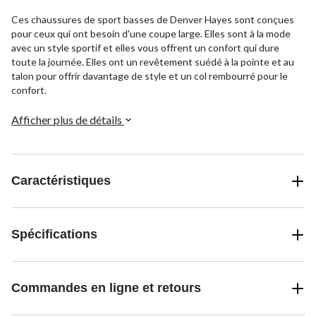
Ces chaussures de sport basses de Denver Hayes sont conçues
pour ceux qui ont besoin d'une coupe large. Elles sont à la mode
avec un style sportif et elles vous offrent un confort qui dure
toute la journée. Elles ont un revêtement suédé à la pointe et au
talon pour offrir davantage de style et un col rembourré pour le
confort.
Afficher plus de détails
Caractéristiques
Spécifications
Commandes en ligne et retours