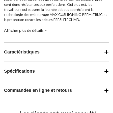
sont donc résistantes aux perforations. Qui plus est, les
travailleurs qui passent la journée debout apprécieront la
technologie de rembourrage MAX CUSHIONING PREMIERMC et
la protection contre les odeurs FRESHTECHMD.
Afficher plus de détails
Caractéristiques
Spécifications
Commandes en ligne et retours