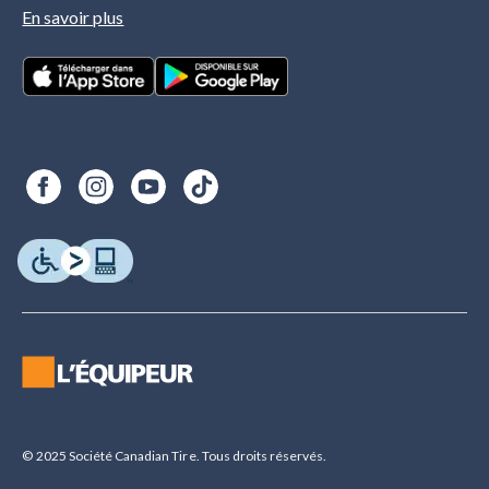
En savoir plus
© 2025 Société Canadian Tire. Tous droits réservés.