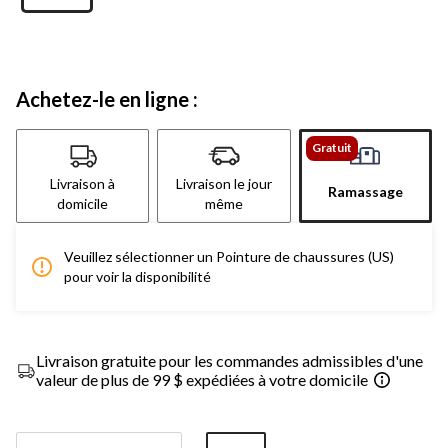
Achetez-le en ligne :
Gratuit
Livraison à
Livraison le jour
Ramassage
domicile
même
Veuillez sélectionner un Pointure de chaussures (US)
pour voir la disponibilité
Livraison gratuite pour les commandes admissibles d'une
valeur de plus de 99 $ expédiées à votre domicile