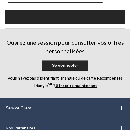
Plus
Ouvrez une session pour consulter vos offres
personnalisées
Se connecter
Vous n’avez pas d’identifiant Triangle ou de carte Récompenses
MD
Triangle
?
S’inscrire maintenant
Service Client
Nos Partenaires