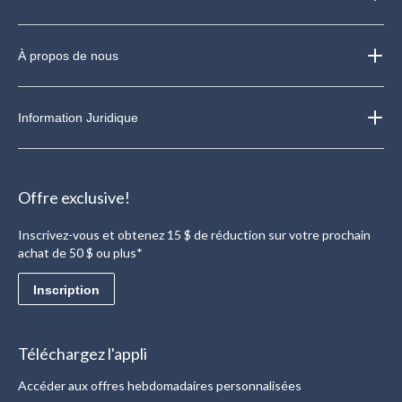
À propos de nous
Information Juridique
Offre exclusive!
Inscrivez-vous et obtenez 15 $ de réduction sur votre prochain
achat de 50 $ ou plus*
Inscription
Téléchargez l'appli
Accéder aux offres hebdomadaires personnalisées