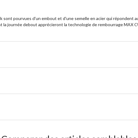
k sont pourvues d'un embout et d'une semelle en acier qui répondent au
passent la journée debout apprécieront la technologie de rembourrage 