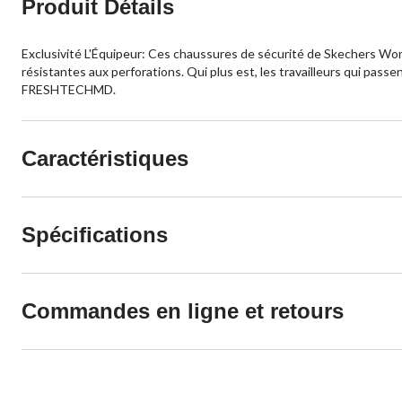
Produit Détails
Exclusivité L'Équipeur: Ces chaussures de sécurité de Skechers Wor
résistantes aux perforations. Qui plus est, les travailleurs qui 
FRESHTECHMD.
Caractéristiques
Spécifications
Commandes en ligne et retours