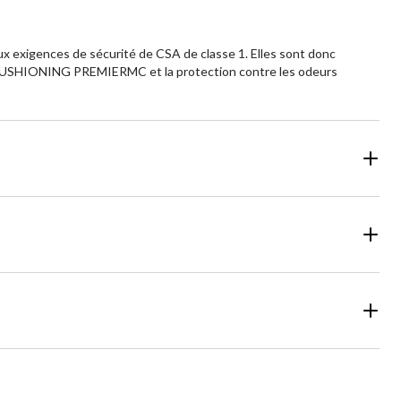
x exigences de sécurité de CSA de classe 1. Elles sont donc
MAX CUSHIONING PREMIERMC et la protection contre les odeurs