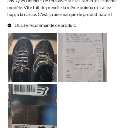
ans. Quel bonheur de retrouver sur les tablettes le même
modèle. Vite fait de prendre la même pointure et allez
hop, à la caisse. C'est ça une marque de produit fiable !
Oui, Je recommande ce produit.