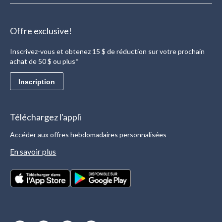
Offre exclusive!
Inscrivez-vous et obtenez 15 $ de réduction sur votre prochain
achat de 50 $ ou plus*
Inscription
Téléchargez l'appli
Accéder aux offres hebdomadaires personnalisées
En savoir plus