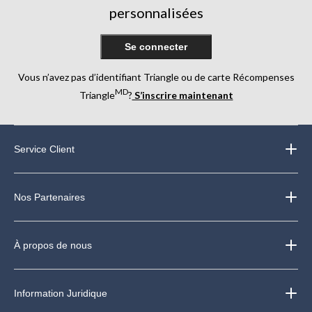
personnalisées
Se connecter
Vous n’avez pas d’identifiant Triangle ou de carte Récompenses
MD
Triangle
?
S’inscrire maintenant
Service Client
Nos Partenaires
À propos de nous
Information Juridique