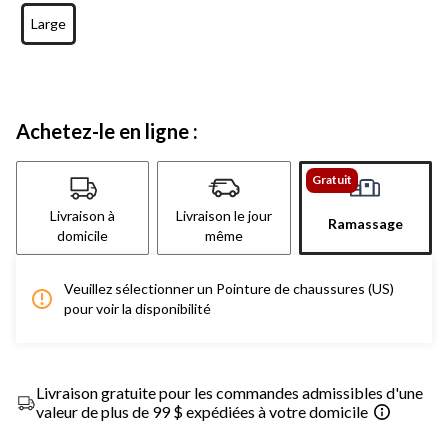
Large
Achetez-le en ligne :
Gratuit
Livraison à
Livraison le jour
Ramassage
domicile
même
Veuillez sélectionner un Pointure de chaussures (US)
pour voir la disponibilité
Livraison gratuite pour les commandes admissibles d'une
valeur de plus de 99 $ expédiées à votre domicile