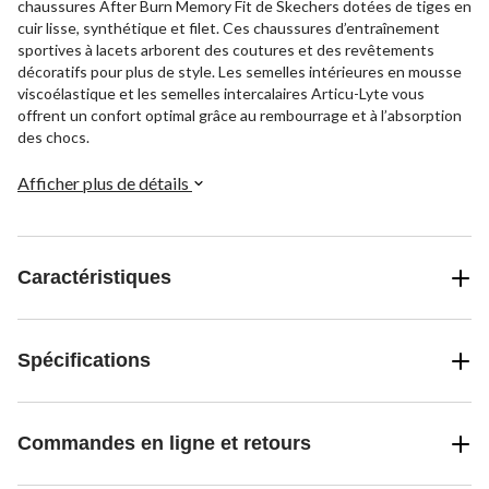
chaussures After Burn Memory Fit de Skechers dotées de tiges en
cuir lisse, synthétique et filet. Ces chaussures d’entraînement
sportives à lacets arborent des coutures et des revêtements
décoratifs pour plus de style. Les semelles intérieures en mousse
viscoélastique et les semelles intercalaires Articu-Lyte vous
offrent un confort optimal grâce au rembourrage et à l’absorption
des chocs.
Afficher plus de détails
Caractéristiques
Spécifications
Commandes en ligne et retours