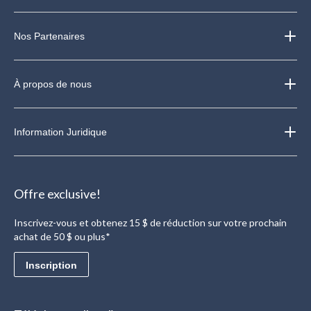
Nos Partenaires
À propos de nous
Information Juridique
Offre exclusive!
Inscrivez-vous et obtenez 15 $ de réduction sur votre prochain
achat de 50 $ ou plus*
Inscription