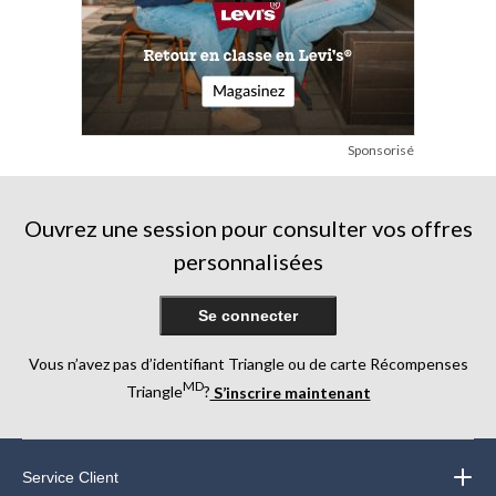
Sponsorisé
Ouvrez une session pour consulter vos offres
personnalisées
Se connecter
Vous n’avez pas d’identifiant Triangle ou de carte Récompenses
MD
Triangle
?
S’inscrire maintenant
Service Client