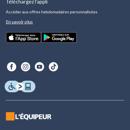
Téléchargez l'appli
Accéder aux offres hebdomadaires personnalisées
En savoir plus