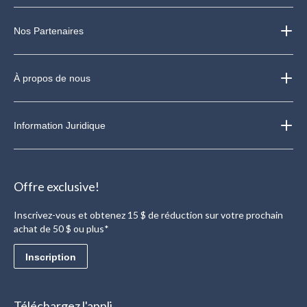
Nos Partenaires
À propos de nous
Information Juridique
Offre exclusive!
Inscrivez-vous et obtenez 15 $ de réduction sur votre prochain
achat de 50 $ ou plus*
Inscription
Téléchargez l'appli