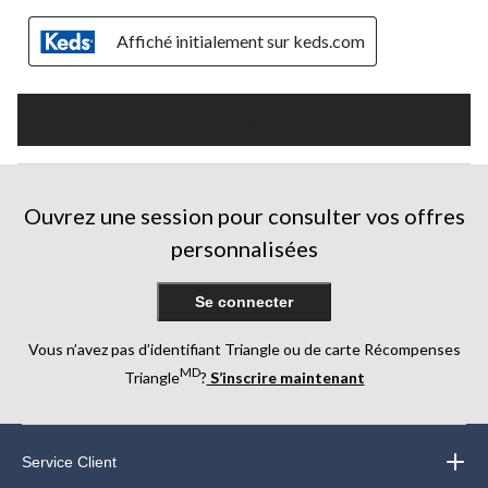
Affiché initialement sur keds.com
Plus
Ouvrez une session pour consulter vos offres
personnalisées
Se connecter
Vous n’avez pas d’identifiant Triangle ou de carte Récompenses
MD
Triangle
?
S’inscrire maintenant
Service Client