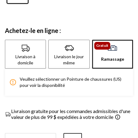
Achetez-le en ligne :
Gratuit
Livraison à
Livraison le jour
Ramassage
domicile
même
Veuillez sélectionner un Pointure de chaussures (US)
pour voir la disponibilité
Livraison gratuite pour les commandes admissibles d'une
valeur de plus de 99 $ expédiées à votre domicile