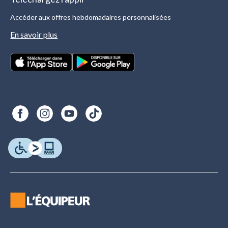
Accéder aux offres hebdomadaires personnalisées
En savoir plus