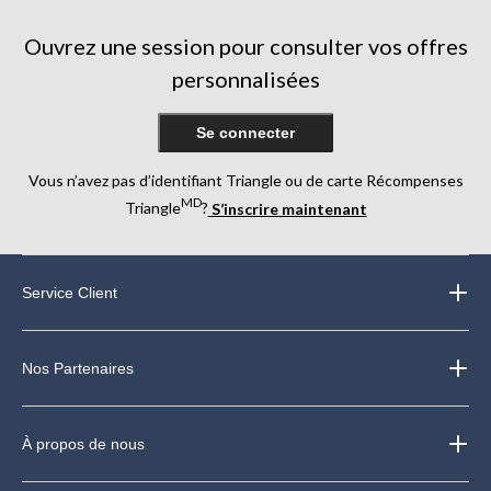
Ouvrez une session pour consulter vos offres
personnalisées
Se connecter
Vous n’avez pas d’identifiant Triangle ou de carte Récompenses
MD
Triangle
?
S’inscrire maintenant
Service Client
Nos Partenaires
À propos de nous