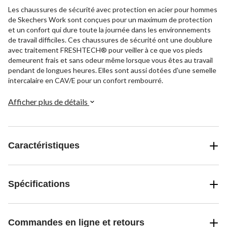
Les chaussures de sécurité avec protection en acier pour hommes
de Skechers Work sont conçues pour un maximum de protection
et un confort qui dure toute la journée dans les environnements
de travail difficiles. Ces chaussures de sécurité ont une doublure
avec traitement FRESHTECH® pour veiller à ce que vos pieds
demeurent frais et sans odeur même lorsque vous êtes au travail
pendant de longues heures. Elles sont aussi dotées d'une semelle
intercalaire en CAV/E pour un confort rembourré.
Afficher plus de détails
Caractéristiques
Spécifications
Commandes en ligne et retours