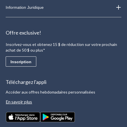
Information Juridique
Offre exclusive!
Inscrivez-vous et obtenez 15 $ de réduction sur votre prochain
achat de 50 $ ou plus*
Inscription
Téléchargez l'appli
Accéder aux offres hebdomadaires personnalisées
En savoir plus