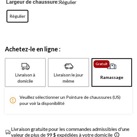
Régulier
Largeur de chaussure:
Régulier
Achetez-le en ligne :
Gratuit
Livraison à
Livraison le jour
Ramassage
domicile
même
Veuillez sélectionner un Pointure de chaussures (US)
pour voir la disponibilité
Livraison gratuite pour les commandes admissibles d'une
valeur de plus de 99 $ expédiées à votre domicile