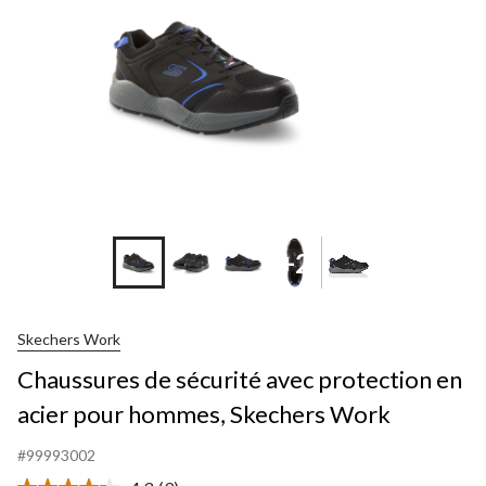
+2
Skechers Work
Chaussures de sécurité avec protection en
acier pour hommes, Skechers Work
#99993002