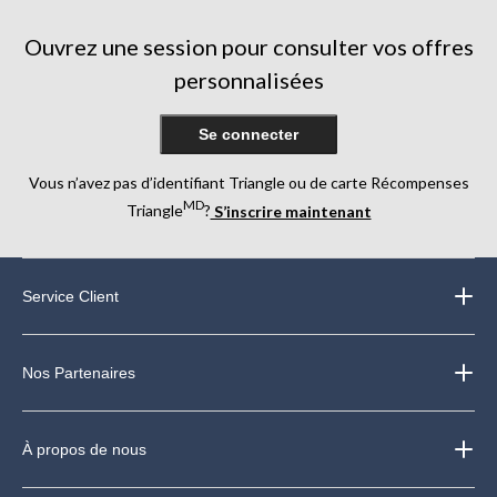
Ouvrez une session pour consulter vos offres
personnalisées
Se connecter
Vous n’avez pas d’identifiant Triangle ou de carte Récompenses
MD
Triangle
?
S’inscrire maintenant
Service Client
Nos Partenaires
À propos de nous