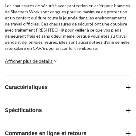
Les chaussures de sécurité avec protection en acier pour hommes
de Skechers Work sont conçues pour un maximum de protection
et un confort qui dure toute la journée dans les environnements
de travail difficiles. Ces chaussures de sécurité ont une doublure
avec traitement FRESHTECH® pour veiller à ce que vos pieds
demeurent frais et sans odeur même lorsque vous êtes au travail
pendant de longues heures. Elles sont aussi dotées d'une semelle
intercalaire en CAV/E pour un confort rembourré.
Afficher plus de détails
Caractéristiques
Spécifications
Commandes en ligne et retours