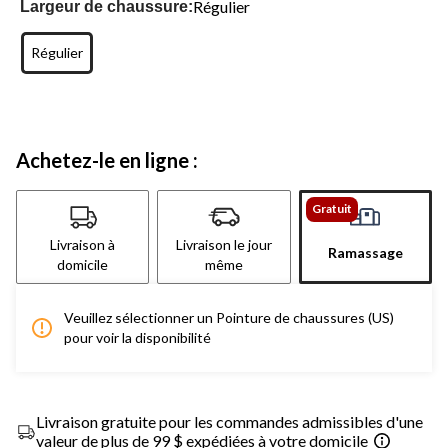
Régulier
Largeur de chaussure:
Régulier
Achetez-le en ligne :
Gratuit
Livraison à
Livraison le jour
Ramassage
domicile
même
Veuillez sélectionner un Pointure de chaussures (US)
pour voir la disponibilité
Livraison gratuite pour les commandes admissibles d'une
valeur de plus de 99 $ expédiées à votre domicile