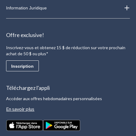
Information Juridique
Offre exclusive!
Inscrivez-vous et obtenez 15 $ de réduction sur votre prochain
achat de 50 $ ou plus*
Inscription
Téléchargez l'appli
Accéder aux offres hebdomadaires personnalisées
En savoir plus