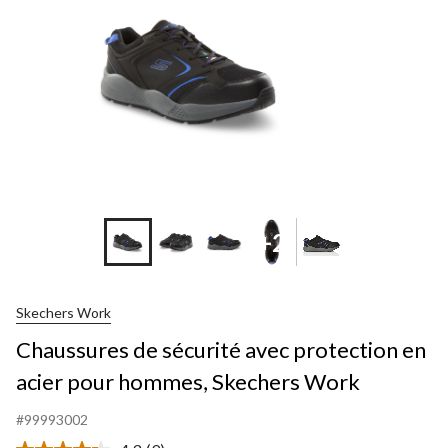
+2
Skechers Work
Chaussures de sécurité avec protection en
acier pour hommes, Skechers Work
#99993002