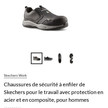
+2
Skechers Work
Chaussures de sécurité à enfiler de
Skechers pour le travail avec protection en
acier et en composite, pour hommes