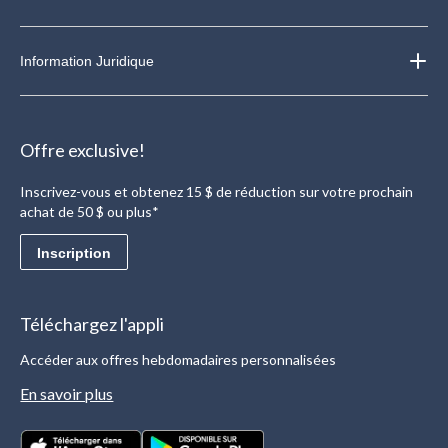
Information Juridique
Offre exclusive!
Inscrivez-vous et obtenez 15 $ de réduction sur votre prochain
achat de 50 $ ou plus*
Inscription
Téléchargez l'appli
Accéder aux offres hebdomadaires personnalisées
En savoir plus