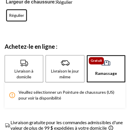
Régulier
Largeur de chaussure:
Régulier
Achetez-le en ligne :
Gratuit
Livraison à
Livraison le jour
Ramassage
domicile
même
Veuillez sélectionner un Pointure de chaussures (US)
pour voir la disponibilité
Livraison gratuite pour les commandes admissibles d'une
valeur de plus de 99 $ expédiées à votre domicile