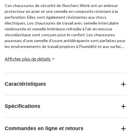
Ces chaussures de sécurité de Skechers Work ont un embout
protecteur en acier et une semelle en composite résistant à la
perforation. Elles sont également résistantes aux chocs
électriques. Les chaussures de travail avec semelle intercalaire
rembourrée et semelle intérieure refroidie à l'air en mousse
viscoélastique sont conçues pour le confort. Les chaussures
pourvues d'une semelle d'usure antidérapante sont parfaites pour
les environnements de travail propices à l'humidité et aux surfaces
glissantes.
Afficher plus de détails
Caractéristiques
Spécifications
Commandes en ligne et retours