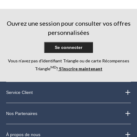
Ouvrez une session pour consulter vos offres
personnalisées
Se connecter
Vous n’avez pas d’identifiant Triangle ou de carte Récompenses
MD
Triangle
?
S’inscrire maintenant
Service Client
Nos Partenaires
À propos de nous