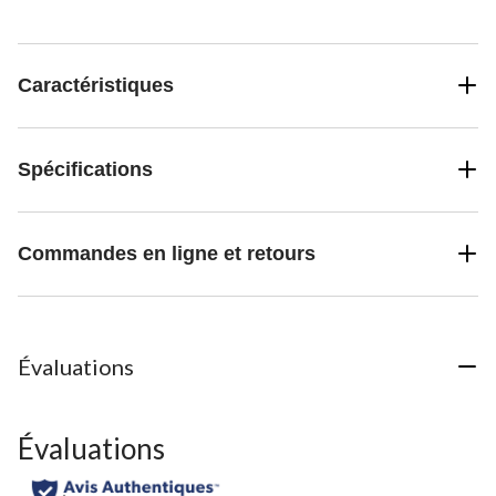
Caractéristiques
Spécifications
Commandes en ligne et retours
Évaluations
Évaluations