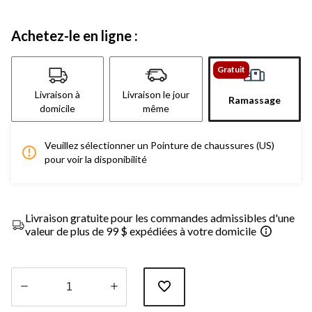
Achetez-le en ligne :
Gratuit
Livraison à
Livraison le jour
Ramassage
domicile
même
Veuillez sélectionner un Pointure de chaussures (US)
pour voir la disponibilité
Livraison gratuite pour les commandes admissibles d'une
valeur de plus de 99 $ expédiées à votre domicile