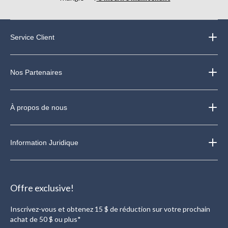
Service Client
Nos Partenaires
À propos de nous
Information Juridique
Offre exclusive!
Inscrivez-vous et obtenez 15 $ de réduction sur votre prochain
achat de 50 $ ou plus*