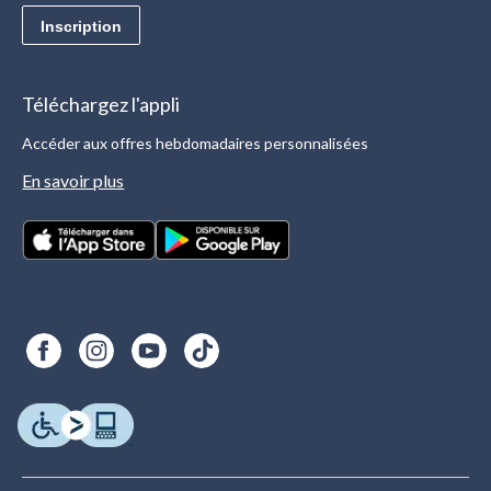
Inscription
Téléchargez l'appli
Accéder aux offres hebdomadaires personnalisées
En savoir plus