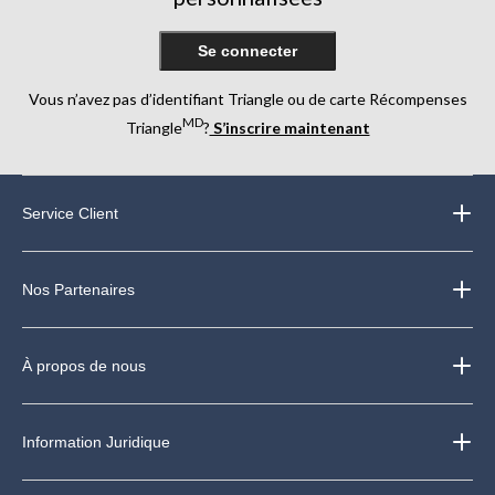
Se connecter
Vous n’avez pas d’identifiant Triangle ou de carte Récompenses
MD
Triangle
?
S’inscrire maintenant
Service Client
Nos Partenaires
À propos de nous
Information Juridique