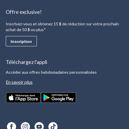
Offre exclusive!
Inscrivez-vous et obtenez 15 $ de réduction sur votre prochain
achat de 50 $ ou plus*
Inscription
Téléchargez l'appli
Accéder aux offres hebdomadaires personnalisées
En savoir plus