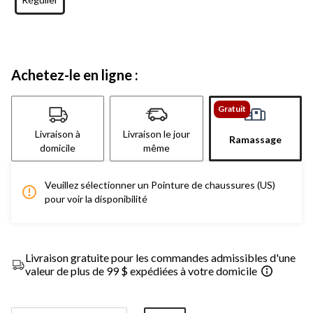
Achetez-le en ligne :
Gratuit
Livraison à
Livraison le jour
Ramassage
domicile
même
Veuillez sélectionner un Pointure de chaussures (US)
pour voir la disponibilité
Livraison gratuite pour les commandes admissibles d'une
valeur de plus de 99 $ expédiées à votre domicile