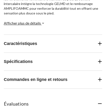
intercalaire intègre la technologie GELMD et le rembourrage
AMPLIFOAMMC pour renforcer la durabilité tout en offrant une
sensation plus douce sous le pied.
Afficher plus de détails
Caractéristiques
Spécifications
Commandes en ligne et retours
Évaluations