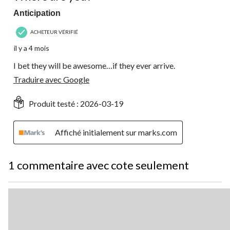
Anticipation
ACHETEUR VÉRIFIÉ
il y a 4 mois
I bet they will be awesome…if they ever arrive.
Traduire avec Google
Produit testé :
2026-03-19
Affiché initialement sur marks.com
1 commentaire avec cote seulement