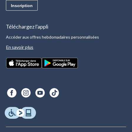
Inscription
Téléchargez l'appli
Accéder aux offres hebdomadaires personnalisées
En savoir plus