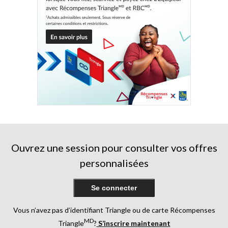
Ouvrez une session pour consulter vos offres
personnalisées
Se connecter
Vous n’avez pas d’identifiant Triangle ou de carte Récompenses
MD
Triangle
?
S’inscrire maintenant