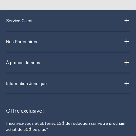
Service Client
Nos Partenaires
À propos de nous
Information Juridique
Offre exclusive!
Inscrivez-vous et obtenez 15 $ de réduction sur votre prochain
achat de 50 $ ou plus*