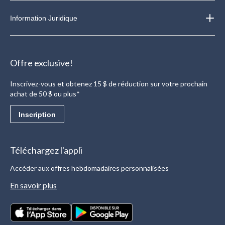
Information Juridique
Offre exclusive!
Inscrivez-vous et obtenez 15 $ de réduction sur votre prochain
achat de 50 $ ou plus*
Inscription
Téléchargez l'appli
Accéder aux offres hebdomadaires personnalisées
En savoir plus