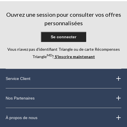
Ouvrez une session pour consulter vos offres
personnalisées
Se connecter
Vous n’avez pas d’identifiant Triangle ou de carte Récompenses
MD
Triangle
?
S’inscrire maintenant
Service Client
Nos Partenaires
À propos de nous