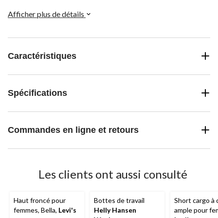
Afficher plus de détails
Caractéristiques
Spécifications
Commandes en ligne et retours
Les clients ont aussi consulté
Haut froncé pour
Bottes de travail
Short cargo à
femmes, Bella,
Levi's
Helly Hansen
ample pour f