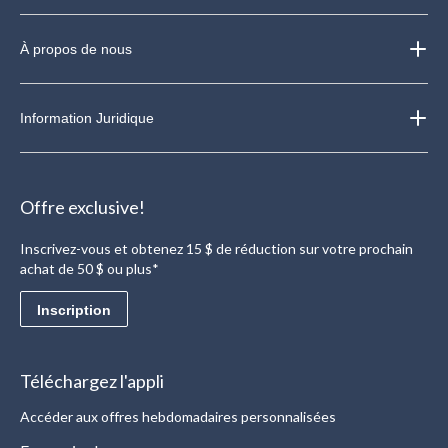
À propos de nous
Information Juridique
Offre exclusive!
Inscrivez-vous et obtenez 15 $ de réduction sur votre prochain
achat de 50 $ ou plus*
Inscription
Téléchargez l'appli
Accéder aux offres hebdomadaires personnalisées