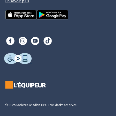
En savoir plus
© 2025 Société Canadian Tire. Tous droits réservés.