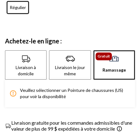
Régulier
Achetez-le en ligne :
Gratuit
Livraison à
Livraison le jour
Ramassage
domicile
même
Veuillez sélectionner un Pointure de chaussures (US)
pour voir la disponibilité
Livraison gratuite pour les commandes admissibles d'une
valeur de plus de 99 $ expédiées à votre domicile