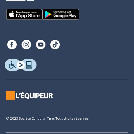
© 2025 Société Canadian Tire. Tous droits réservés.