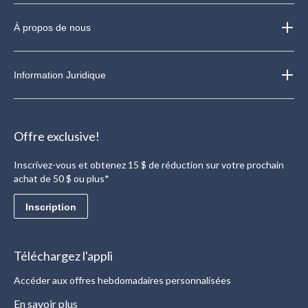
À propos de nous
Information Juridique
Offre exclusive!
Inscrivez-vous et obtenez 15 $ de réduction sur votre prochain
achat de 50 $ ou plus*
Inscription
Téléchargez l'appli
Accéder aux offres hebdomadaires personnalisées
En savoir plus