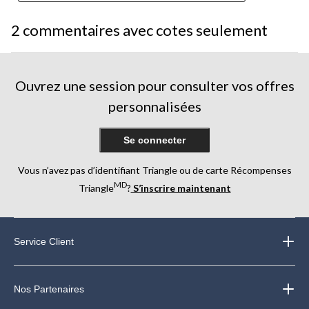
2 commentaires avec cotes seulement
Ouvrez une session pour consulter vos offres
personnalisées
Se connecter
Vous n’avez pas d’identifiant Triangle ou de carte Récompenses
MD
Triangle
?
S’inscrire maintenant
Service Client
Nos Partenaires