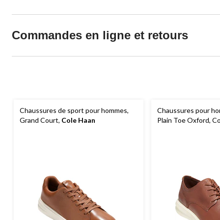
Commandes en ligne et retours
Chaussures de sport pour hommes,
Chaussures pour h
Grand Court,
Cole Haan
Plain Toe Oxford, Co